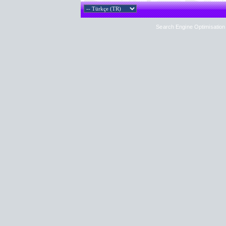
Search Engine Optimisation